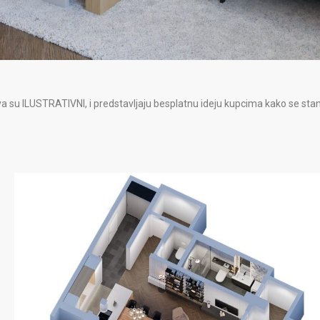
a su ILUSTRATIVNI, i predstavljaju besplatnu ideju kupcima kako se stan