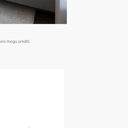
ovi mogu urediti.