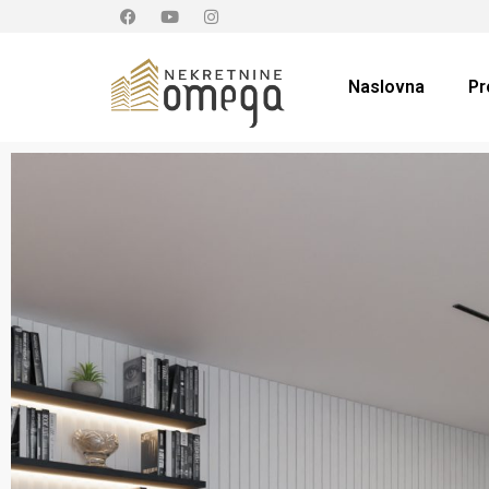
Naslovna
Pr