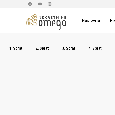
Naslovna
Pr
1. Sprat
2. Sprat
3. Sprat
4. Sprat