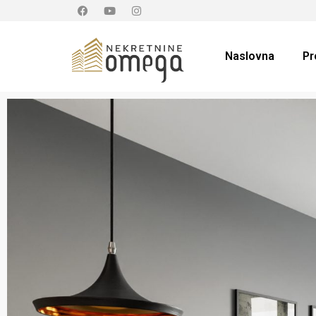
Naslovna
Pr