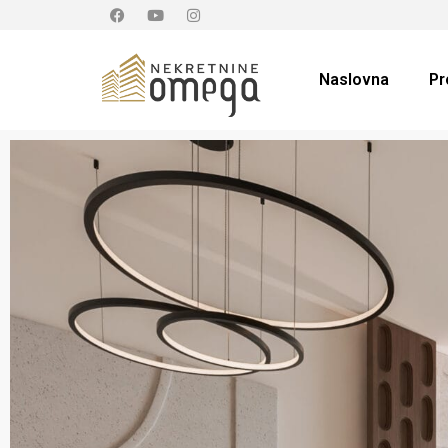
Naslovna
Pr